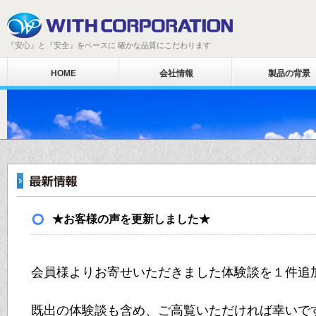
『安心』と『安全』をベースに 確かな品質にこだわります
HOME
会社情報
製品の背景
★お客様の声を更新しました★
会員様よりお寄せいただきました体験談を１件追
既出の体験談も含め、ご高覧いただければ幸いで