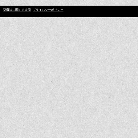
薬機法に関する表記
プライバシーポリシー