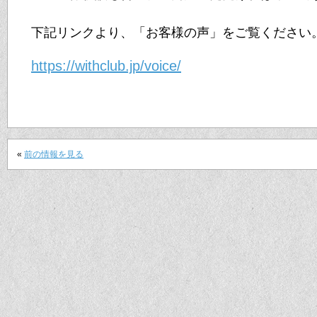
下記リンクより、「お客様の声」をご覧ください
https://withclub.jp/voice/
«
前の情報を見る