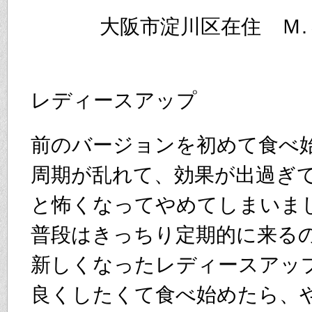
大阪市淀川区在住 Ｍ
レディースアップ
前のバージョンを初めて食べ
周期が乱れて、効果が出過ぎ
と怖くなってやめてしまいま
普段はきっちり定期的に来る
新しくなったレディースアッ
良くしたくて食べ始めたら、