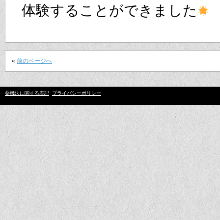
体験することができました
«
前のページへ
薬機法に関する表記
プライバシーポリシー