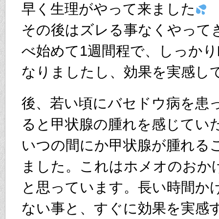
早く生理がやって来ました
その後はズレる事なくやって
べ始めて1週間程で、しっか
なりましたし、効果を実感し
後、若い頃にバセドウ病を患っ
ると甲状腺の腫れを感じてい
いつの間にか甲状腺が腫れる
ました。これはホメオのおか
と思っています。長い時間か
ない事と、すぐに効果を実感