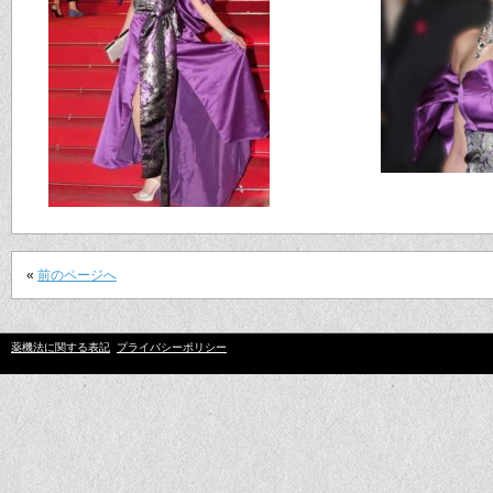
«
前のページへ
薬機法に関する表記
プライバシーポリシー