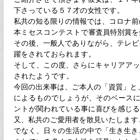
下さっている５７才の女性です。
私共の知る限りの情報では、コロナ前
本ミセスコンテストで審査員特別賞を
その後、一般人でありながら、テレビ
躍をされておられます。
そして、この度、さらにキャリアア
されたようです。
今回の出来事は、ご本人の「資質」と
によるものでしょうが、そのベース
ントが関われている事に喜びを感じる
又、私共のご愛用者を散見いたします
でなく、日々の生活の中で「生き生き