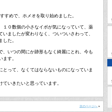
らのすすめで、ホメオを取り始めました。
、１０数個の小さなイボが気になっていて、薬
ていましたが変わりなく、ついついさわって、
ました。
で、いつの間にか跡形もなく綺麗にとれ、今も
います。
にとって、なくてはならないものになっていま
けていきたいと思っています。
次のページへ
»