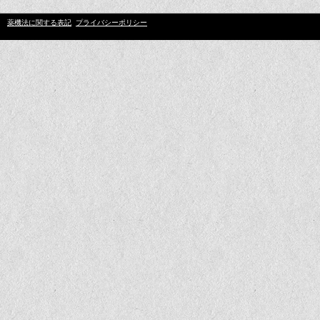
薬機法に関する表記
プライバシーポリシー